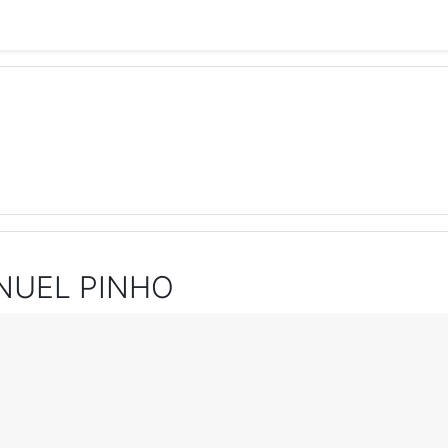
NUEL PINHO