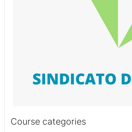
Course categories