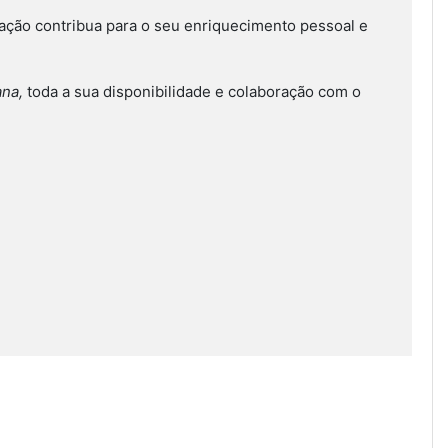
ação contribua para o seu enriquecimento pessoal e
ana,
toda a sua disponibilidade e colaboração com o