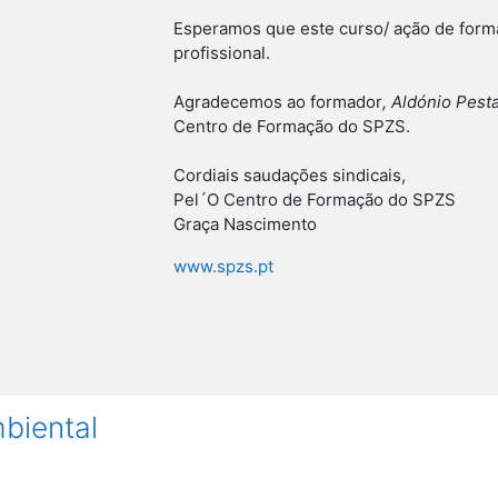
Esperamos que este curso/ ação de form
profissional.
Agradecemos ao formador
, Aldónio Pest
Centro de Formação do SPZS.
Cordiais saudações sindicais,
Pel´O Centro de Formação do SPZS
Graça Nascimento
www.spzs.pt
biental