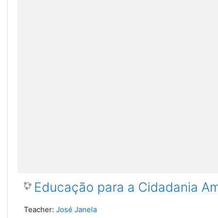
Educação para a Cidadania Am
Teacher:
José Janela