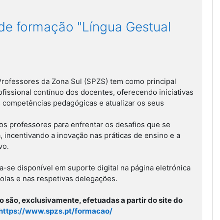
de formação "Língua Gestual
Professores da Zona Sul (SPZS) tem como principal
fissional contínuo dos docentes, oferecendo iniciativas
s competências pedagógicas e atualizar os seus
os professores para enfrentar os desafios que se
incentivando a inovação nas práticas de ensino e a
vo.
se disponível em suporte digital na página eletrónica
olas e nas respetivas delegações.
o são, exclusivamente, efetuadas a partir do site do
https://www.spzs.pt/
formacao/