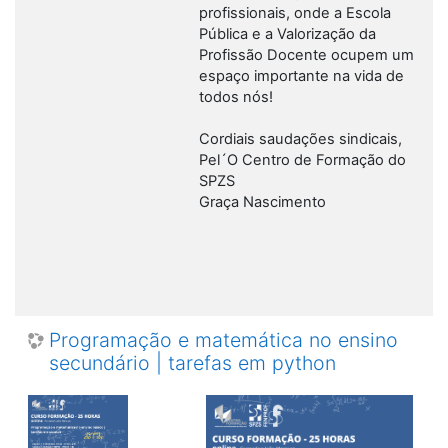
profissionais, onde a Escola
Pública e a Valorização da
Profissão Docente ocupem um
espaço importante na vida de
todos nós!
Cordiais saudações sindicais,
Pel´O Centro de Formação do
SPZS
Graça Nascimento
Programação e matemática no ensino
secundário | tarefas em python