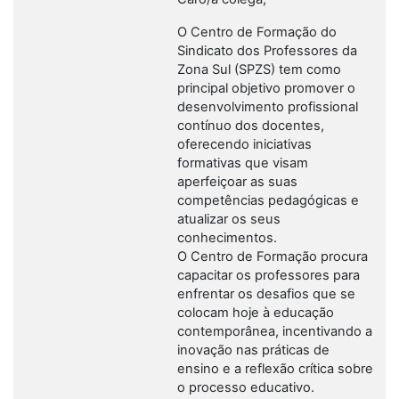
O Centro de Formação do
Sindicato dos Professores da
Zona Sul (SPZS) tem como
principal objetivo promover o
desenvolvimento profissional
contínuo dos docentes,
oferecendo iniciativas
formativas que visam
aperfeiçoar as suas
competências pedagógicas e
atualizar os seus
conhecimentos.
O Centro de Formação procura
capacitar os professores para
enfrentar os desafios que se
colocam hoje à educação
contemporânea, incentivando a
inovação nas práticas de
ensino e a reflexão crítica sobre
o processo educativo.