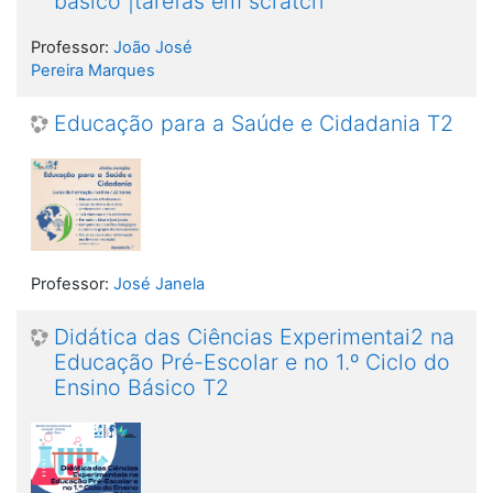
básico |tarefas em scratch
Professor:
João José
Pereira Marques
Educação para a Saúde e Cidadania T2
Professor:
José Janela
Didática das Ciências Experimentai2 na
Educação Pré-Escolar e no 1.º Ciclo do
Ensino Básico T2