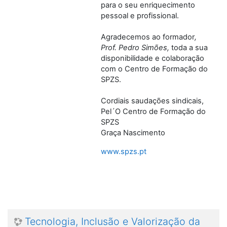
para o seu enriquecimento
pessoal e profissional.
Agradecemos ao formador
,
Prof. Pedro Simões,
toda a sua
disponibilidade e colaboração
com o Centro de Formação do
SPZS.
Cordiais saudações sindicais,
Pel´O Centro de Formação do
SPZS
Graça Nascimento
www.spzs.pt
Tecnologia, Inclusão e Valorização da