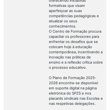
oferecendo iniciativas
formativas que visam
aperfeiçoar as suas
competências pedagógicas e
atualizar os seus
conhecimentos.
O Centro de Formação procura
capacitar os professores para
enfrentar os desafios que se
colocam hoje à educação
contemporânea, incentivando a
inovação nas práticas de
ensino e a reflexão crítica sobre
o processo educativo.
O Plano de Formação 2025-
2026 encontra-se disponível
em suporte digital na página
eletrónica do SPZS e nos
placards sindicais nas Escolas e
nas respetivas delegações.