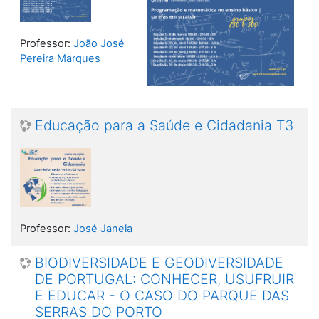
Professor:
João José
Pereira Marques
Educação para a Saúde e Cidadania T3
Professor:
José Janela
BIODIVERSIDADE E GEODIVERSIDADE
DE PORTUGAL: CONHECER, USUFRUIR
E EDUCAR - O CASO DO PARQUE DAS
SERRAS DO PORTO