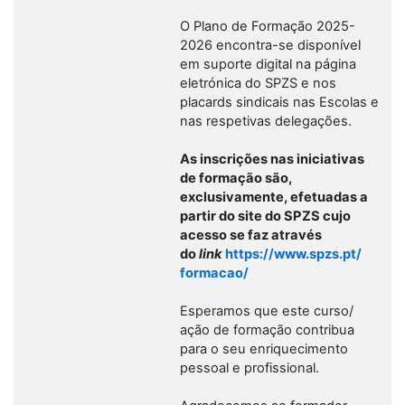
O Plano de Formação 2025-
2026 encontra-se disponível
em suporte digital na página
eletrónica do SPZS e nos
placards sindicais nas Escolas e
nas respetivas delegações.
As inscrições nas iniciativas
de formação são,
exclusivamente, efetuadas a
partir do site do SPZS cujo
acesso se faz através
do
link
https://www.spzs.pt/
formacao/
Esperamos que este curso/
ação de formação contribua
para o seu enriquecimento
pessoal e profissional.