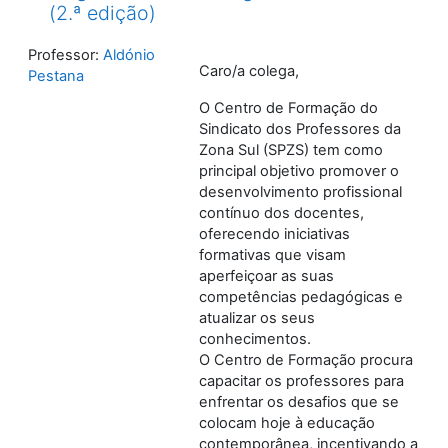
(2.ª edição)
Professor:
Aldónio
Caro/a colega,
Pestana
O Centro de Formação do
Sindicato dos Professores da
Zona Sul (SPZS) tem como
principal objetivo promover o
desenvolvimento profissional
contínuo dos docentes,
oferecendo iniciativas
formativas que visam
aperfeiçoar as suas
competências pedagógicas e
atualizar os seus
conhecimentos.
O Centro de Formação procura
capacitar os professores para
enfrentar os desafios que se
colocam hoje à educação
contemporânea, incentivando a