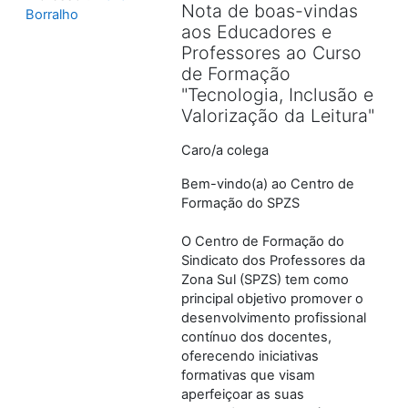
Nota de boas-vindas
Borralho
aos Educadores e
Professores ao Curso
de Formação
"Tecnologia, Inclusão e
Valorização da Leitura"
Caro/a colega
Bem-vindo(a) ao Centro de
Formação do SPZS
O Centro de Formação do
Sindicato dos Professores da
Zona Sul (SPZS) tem como
principal objetivo promover o
desenvolvimento profissional
contínuo dos docentes,
oferecendo iniciativas
formativas que visam
aperfeiçoar as suas