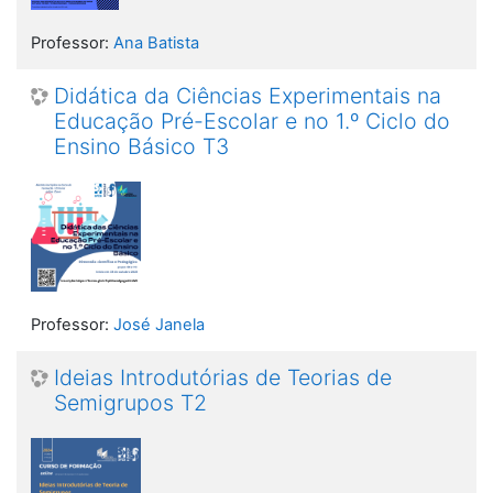
Professor:
Ana Batista
Didática da Ciências Experimentais na
Educação Pré-Escolar e no 1.º Ciclo do
Ensino Básico T3
Professor:
José Janela
Ideias Introdutórias de Teorias de
Semigrupos T2