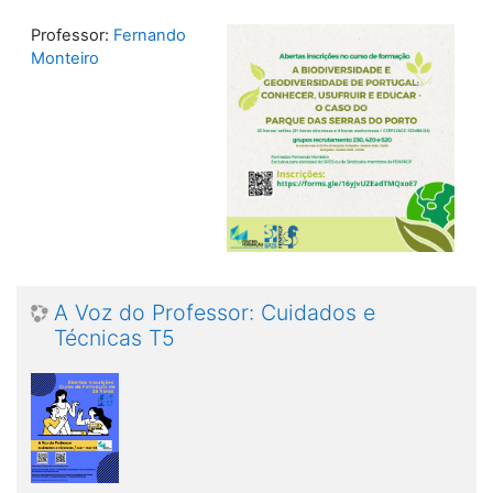
Professor:
Fernando
Monteiro
A Voz do Professor: Cuidados e
Técnicas T5