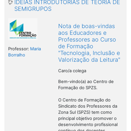
IDEIAS INTRODUTÓRIAS DE TEORIA DE
SEMIGRUPOS
Nota de boas-vindas
aos Educadores e
Professores ao Curso
de Formação
Professor:
Maria
"Tecnologia, Inclusão e
Borralho
Valorização da Leitura"
Caro/a colega
Bem-vindo(a) ao Centro de
Formação do SPZS.
O Centro de Formação do
Sindicato dos Professores da
Zona Sul (SPZS) tem como
principal objetivo promover o
desenvolvimento profissional
contínuo dos docentes,