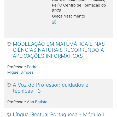
Pel´O Centro de Formação do
SPZS
Graça Nascimento
MODELAÇÃO EM MATEMÁTICA E NAS
CIÊNCIAS NATURAIS RECORRENDO A
APLICAÇÕES INFORMÁTICAS
Professor:
Pedro
Miguel Simões
A Voz do Professor: cuidados e
técnicas T3
Professor:
Ana Batista
Língua Gestual Portuguesa - Módulo I