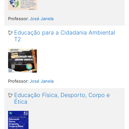
Professor:
José Janela
Educação para a Cidadania Ambiental
T2
Professor:
José Janela
Educação Física, Desporto, Corpo e
Ética