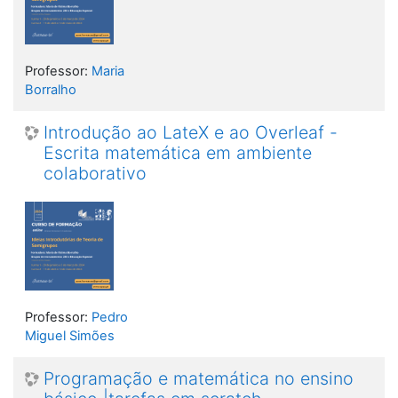
Professor:
Maria
Borralho
Introdução ao LateX e ao Overleaf -
Escrita matemática em ambiente
colaborativo
Professor:
Pedro
Miguel Simões
Programação e matemática no ensino