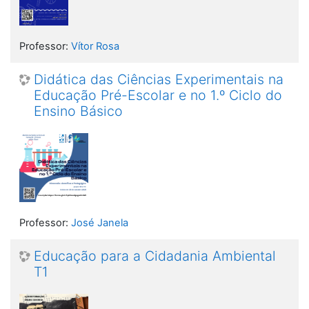
Professor:
Vítor Rosa
Didática das Ciências Experimentais na
Educação Pré-Escolar e no 1.º Ciclo do
Ensino Básico
Professor:
José Janela
Educação para a Cidadania Ambiental
T1