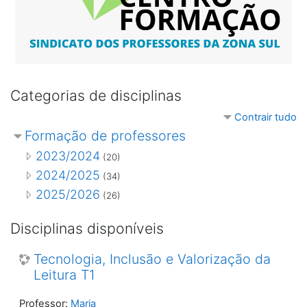
Categorias de disciplinas
Contrair tudo
Formação de professores
2023/2024
(20)
2024/2025
(34)
2025/2026
(26)
Disciplinas disponíveis
Tecnologia, Inclusão e Valorização da
Leitura T1
Professor:
Maria