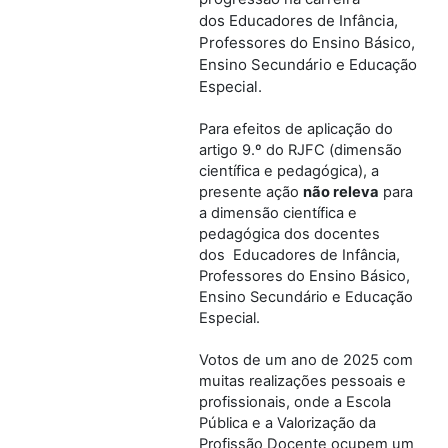
dos Educadores de Infância,
Professores do Ensino Básico,
Ensino Secundário e Educação
Especial.
Para efeitos de aplicação do
artigo 9.º do RJFC (dimensão
científica e pedagógica), a
presente ação
não releva
para
a dimensão científica e
pedagógica dos docentes
dos Educadores de Infância,
Professores do Ensino Básico,
Ensino Secundário e Educação
Especial.
Votos de um ano de 2025 com
muitas realizações pessoais e
profissionais, onde a Escola
Pública e a Valorização da
Profissão Docente ocupem um