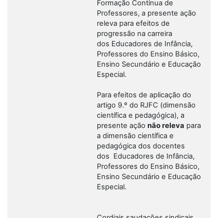
Formação Contínua de
Professores, a presente ação
releva para efeitos de
progressão na carreira
dos Educadores de Infância,
Professores do Ensino Básico,
Ensino Secundário e Educação
Especial.
Para efeitos de aplicação do
artigo 9.º do RJFC (dimensão
científica e pedagógica), a
presente ação
não releva
para
a dimensão científica e
pedagógica dos docentes
dos Educadores de Infância,
Professores do Ensino Básico,
Ensino Secundário e Educação
Especial.
Cordiais saudações sindicais,