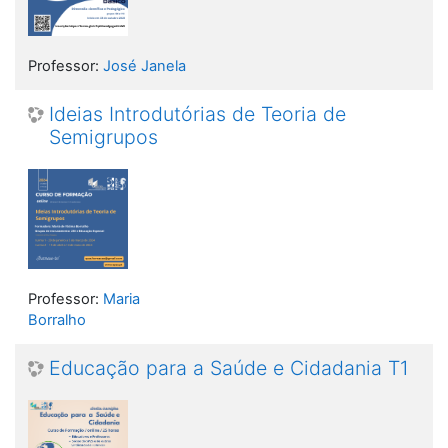
Professor:
José Janela
Ideias Introdutórias de Teoria de
Semigrupos
Professor:
Maria
Borralho
Educação para a Saúde e Cidadania T1