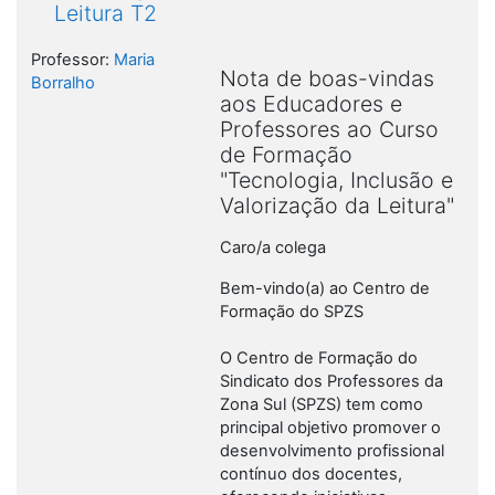
Leitura T2
Professor:
Maria
Nota de boas-vindas
Borralho
aos Educadores e
Professores ao Curso
de Formação
"Tecnologia, Inclusão e
Valorização da Leitura"
Caro/a colega
Bem-vindo(a) ao Centro de
Formação do SPZS
O Centro de Formação do
Sindicato dos Professores da
Zona Sul (SPZS) tem como
principal objetivo promover o
desenvolvimento profissional
contínuo dos docentes,