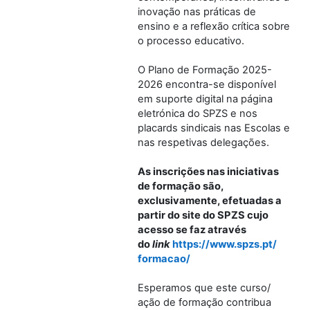
inovação nas práticas de
ensino e a reflexão crítica sobre
o processo educativo.
O Plano de Formação 2025-
2026 encontra-se disponível
em suporte digital na página
eletrónica do SPZS e nos
placards sindicais nas Escolas e
nas respetivas delegações.
As inscrições nas iniciativas
de formação são,
exclusivamente, efetuadas a
partir do site do SPZS cujo
acesso se faz através
do
link
https://www.spzs.pt/
formacao/
Esperamos que este curso/
ação de formação contribua