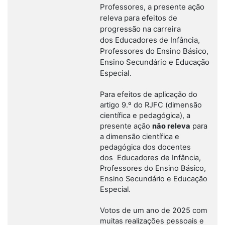
Professores, a presente ação
releva para efeitos de
progressão na carreira
dos Educadores de Infância,
Professores do Ensino Básico,
Ensino Secundário e Educação
Especial.
Para efeitos de aplicação do
artigo 9.º do RJFC (dimensão
científica e pedagógica), a
presente ação
não releva
para
a dimensão científica e
pedagógica dos docentes
dos Educadores de Infância,
Professores do Ensino Básico,
Ensino Secundário e Educação
Especial.
Votos de um ano de 2025 com
muitas realizações pessoais e