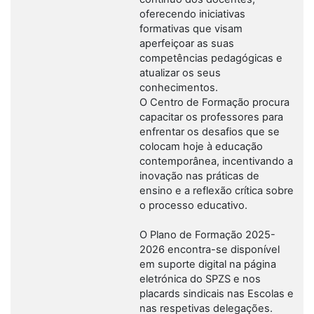
oferecendo iniciativas
formativas que visam
aperfeiçoar as suas
competências pedagógicas e
atualizar os seus
conhecimentos.
O Centro de Formação procura
capacitar os professores para
enfrentar os desafios que se
colocam hoje à educação
contemporânea, incentivando a
inovação nas práticas de
ensino e a reflexão crítica sobre
o processo educativo.
O Plano de Formação 2025-
2026 encontra-se disponível
em suporte digital na página
eletrónica do SPZS e nos
placards sindicais nas Escolas e
nas respetivas delegações.