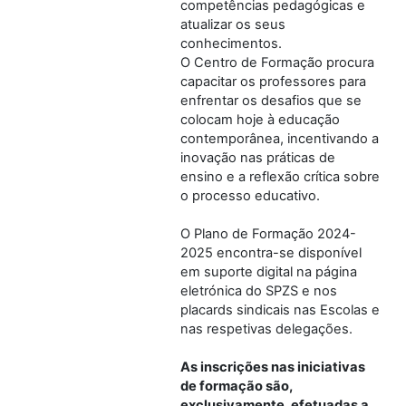
competências pedagógicas e
atualizar os seus
conhecimentos.
O Centro de Formação procura
capacitar os professores para
enfrentar os desafios que se
colocam hoje à educação
contemporânea, incentivando a
inovação nas práticas de
ensino e a reflexão crítica sobre
o processo educativo.
O Plano de Formação 2024-
2025 encontra-se disponível
em suporte digital na página
eletrónica do SPZS e nos
placards sindicais nas Escolas e
nas respetivas delegações.
As inscrições nas iniciativas
de formação são,
exclusivamente, efetuadas a