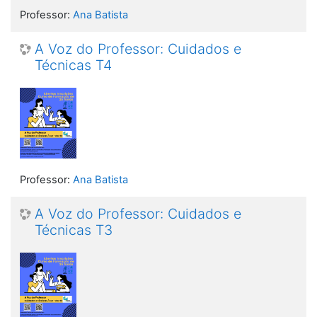
Professor:
Ana Batista
A Voz do Professor: Cuidados e
Técnicas T4
Professor:
Ana Batista
A Voz do Professor: Cuidados e
Técnicas T3